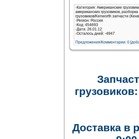
Категория: Американские грузовик
американских грузовиков, разборка
грузовиков/Kenworth запчасти (Кен
Регион: Россия
Код: 454693
Дата: 26.01.12
Осталось дней: -4947
Предложения/Комментарии: 0 [доба
Запчаст
грузовиков: F
Доставка в 