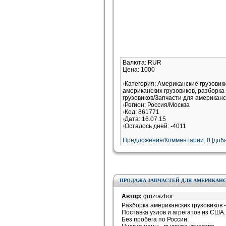
Валюта: RUR
Цена: 1000
Категория: Американские грузовик
американских грузовиков, разборка
грузовиков/Запчасти для американс
Регион: Россия/Москва
Код: 861771
Дата: 16.07.15
Осталось дней: -4011
Предложения/Комментарии: 0 [доба
ПРОДАЖА ЗАПЧАСТЕЙ ДЛЯ АМЕРИКАНС
Автор:
gruzrazbor
Разборка американских грузовиков -
Поставка узлов и агрегатов из США.
Без пробега по России.