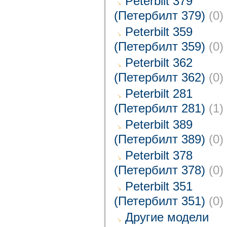
Peterbilt 379
(Петербилт 379)
(0)
Peterbilt 359
(Петербилт 359)
(0)
Peterbilt 362
(Петербилт 362)
(0)
Peterbilt 281
(Петербилт 281)
(1)
Peterbilt 389
(Петербилт 389)
(0)
Peterbilt 378
(Петербилт 378)
(0)
Peterbilt 351
(Петербилт 351)
(0)
Другие модели