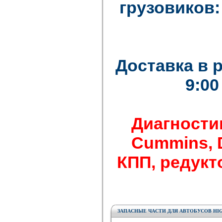
грузовиков: F
Доставка в 
9:00
Диагности
Cummins, De
КПП, редукто
ЗАПАСНЫЕ ЧАСТИ ДЛЯ АВТОБУСОВ HIG