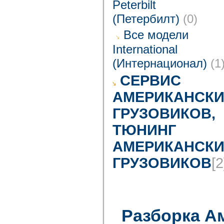
Peterbilt
(Петербилт)
(0)
Все модели
International
(Интернационал)
(1
CЕРВИС
АМЕРИКАНСКИ
ГРУЗОВИКОВ,
ТЮНИНГ
АМЕРИКАНСКИ
ГРУЗОВИКОВ
[2
Разборка А