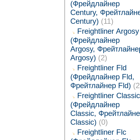
(Фрейдлайнер
Century, Фрейтлайн
Century)
(11)
Freightliner Argosy
(Фрейдлайнер
Argosy, Фрейтлайне
Argosy)
(2)
Freightliner Fld
(Фрейдлайнер Fld,
Фрейтлайнер Fld)
(2
Freightliner Classic
(Фрейдлайнер
Classic, Фрейтлайн
Classic)
(0)
Freightliner Flc