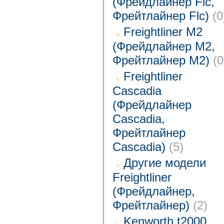
(Фрейдлайнер Flc,
Фрейтлайнер Flc)
(0
Freightliner M2
(Фрейдлайнер M2,
Фрейтлайнер M2)
(0
Freightliner
Cascadia
(Фрейдлайнер
Cascadia,
Фрейтлайнер
Cascadia)
(5)
Другие модели
Freightliner
(Фрейдлайнер,
Фрейтлайнер)
(2)
Kenworth t2000