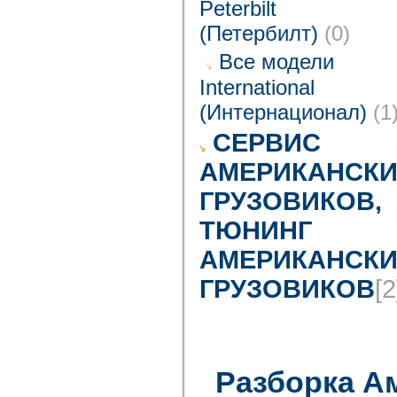
Peterbilt
(Петербилт)
(0)
Все модели
International
(Интернационал)
(1
CЕРВИС
АМЕРИКАНСКИ
ГРУЗОВИКОВ,
ТЮНИНГ
АМЕРИКАНСКИ
ГРУЗОВИКОВ
[2
Разборка А