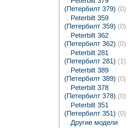
Peterbilt 379
(Петербилт 379)
(0)
Peterbilt 359
(Петербилт 359)
(0)
Peterbilt 362
(Петербилт 362)
(0)
Peterbilt 281
(Петербилт 281)
(1)
Peterbilt 389
(Петербилт 389)
(0)
Peterbilt 378
(Петербилт 378)
(0)
Peterbilt 351
(Петербилт 351)
(0)
Другие модели