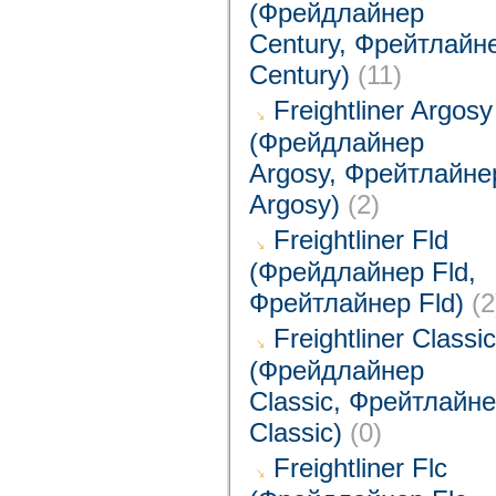
(Фрейдлайнер
Century, Фрейтлайн
Century)
(11)
Freightliner Argosy
(Фрейдлайнер
Argosy, Фрейтлайне
Argosy)
(2)
Freightliner Fld
(Фрейдлайнер Fld,
Фрейтлайнер Fld)
(2
Freightliner Classic
(Фрейдлайнер
Classic, Фрейтлайн
Classic)
(0)
Freightliner Flc