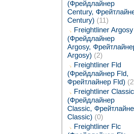
(Фрейдлайнер
Century, Фрейтлайн
Century)
(11)
Freightliner Argosy
(Фрейдлайнер
Argosy, Фрейтлайне
Argosy)
(2)
Freightliner Fld
(Фрейдлайнер Fld,
Фрейтлайнер Fld)
(2
Freightliner Classic
(Фрейдлайнер
Classic, Фрейтлайн
Classic)
(0)
Freightliner Flc