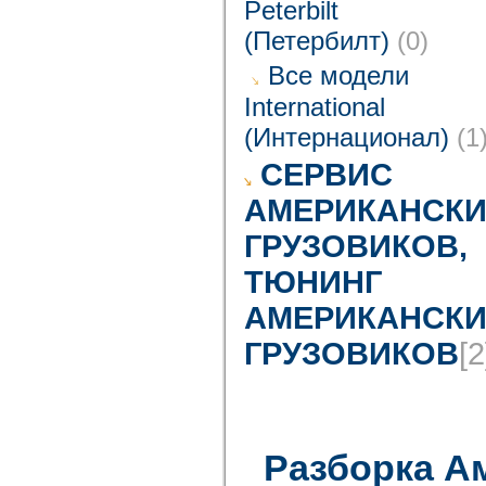
Peterbilt
(Петербилт)
(0)
Все модели
International
(Интернационал)
(1
CЕРВИС
АМЕРИКАНСКИ
ГРУЗОВИКОВ,
ТЮНИНГ
АМЕРИКАНСКИ
ГРУЗОВИКОВ
[2
Разборка А