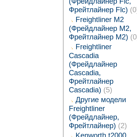
(Фрейдлайнер Flc,
Фрейтлайнер Flc)
(0
Freightliner M2
(Фрейдлайнер M2,
Фрейтлайнер M2)
(0
Freightliner
Cascadia
(Фрейдлайнер
Cascadia,
Фрейтлайнер
Cascadia)
(5)
Другие модели
Freightliner
(Фрейдлайнер,
Фрейтлайнер)
(2)
Kenworth t2000