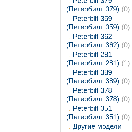
Peterbilt 379
(Петербилт 379)
(0)
Peterbilt 359
(Петербилт 359)
(0)
Peterbilt 362
(Петербилт 362)
(0)
Peterbilt 281
(Петербилт 281)
(1)
Peterbilt 389
(Петербилт 389)
(0)
Peterbilt 378
(Петербилт 378)
(0)
Peterbilt 351
(Петербилт 351)
(0)
Другие модели