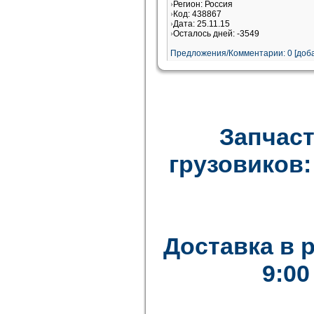
Регион: Россия
Код: 438867
Дата: 25.11.15
Осталось дней: -3549
Предложения/Комментарии: 0 [доба
Запчаст
грузовиков: F
Доставка в 
9:00