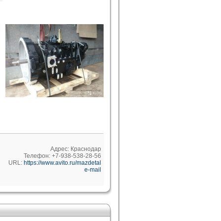
Адрес: Краснодар
Телефон: +7-938-538-28-56
URL:
https://www.avito.ru/mazdetal
e-mail