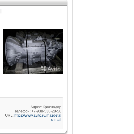
Адрес: Краснодар
Телефон: +7-938-538-28-56
URL:
https://www.avito.ru/mazdetal
e-mail