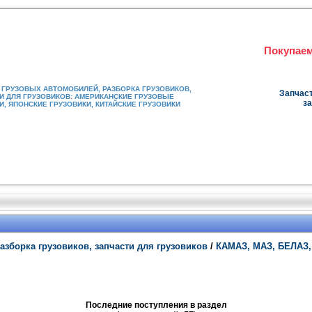
Покупаем
ГРУЗОВЫХ АВТОМОБИЛЕЙ, РАЗБОРКА ГРУЗОВИКОВ,
Запчаст
И ДЛЯ ГРУЗОВИКОВ: АМЕРИКАНСКИЕ ГРУЗОВЫЕ
за
, ЯПОНСКИЕ ГРУЗОВИКИ, КИТАЙСКИЕ ГРУЗОВИКИ
азборка грузовиков, запчасти для грузовиков
/
КАМАЗ, МАЗ, БЕЛАЗ,
Последние поступления в раздел