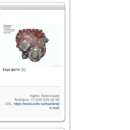
Еще фото:
[1]
Адрес: Краснодар
Телефон: +7-938-538-28-56
URL:
https://www.avito.ru/mazdetal
e-mail