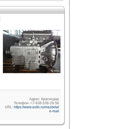
Адрес: Краснодар
Телефон: +7-938-538-28-56
URL:
https://www.avito.ru/mazdetal
e-mail