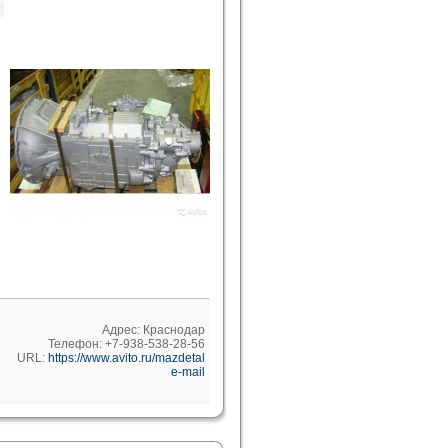
Адрес: Краснодар
Телефон: +7-938-538-28-56
URL:
https://www.avito.ru/mazdetal
e-mail